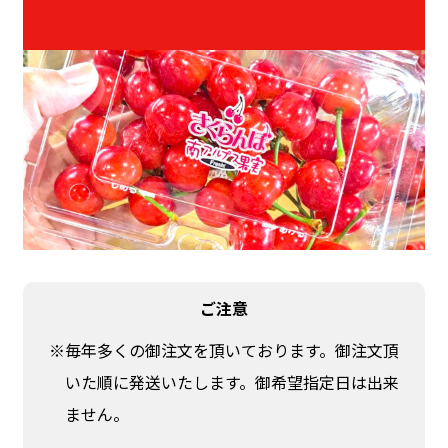
ご注意
※毎年多くの御注文を頂いております。御注文頂
いた順に発送いたします。御希望指定日は出来
ません。