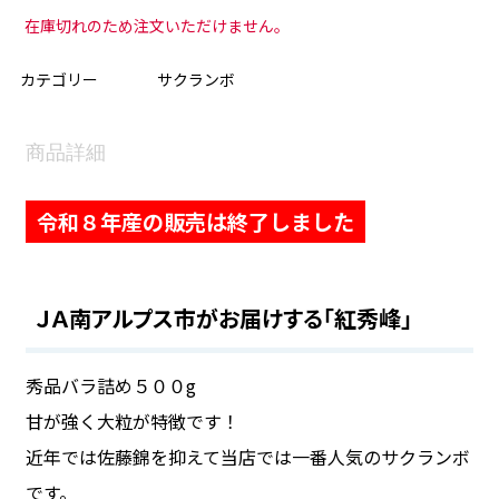
在庫切れのため注文いただけません。
カテゴリー
サクランボ
商品詳細
令和８年産の販売は終了しました
ＪＡ南アルプス市がお届けする「紅秀峰」
秀品バラ詰め５００g
甘が強く大粒が特徴です！
近年では佐藤錦を抑えて当店では一番人気のサクランボ
です。