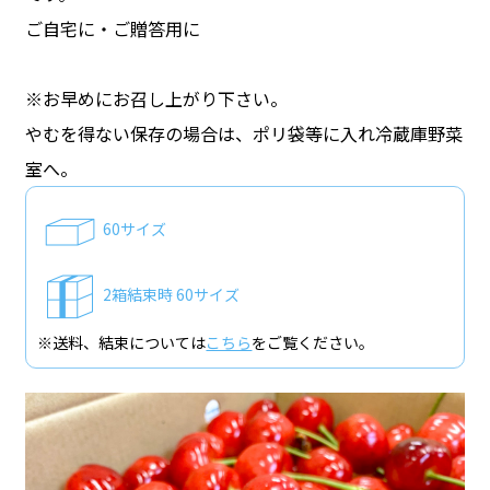
ご自宅に・ご贈答用に
※お早めにお召し上がり下さい。
やむを得ない保存の場合は、ポリ袋等に入れ冷蔵庫野菜
室へ。
60サイズ
2箱結束時 60サイズ
※送料、結束については
こちら
をご覧ください。