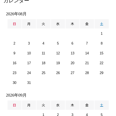
カレンダー
2026年08月
日
月
火
水
木
金
土
1
2
3
4
5
6
7
8
9
10
11
12
13
14
15
16
17
18
19
20
21
22
23
24
25
26
27
28
29
30
31
2026年09月
日
月
火
水
木
金
土
1
2
3
4
5