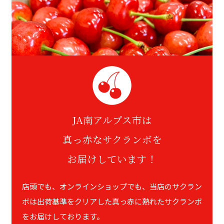
JA南アルプス市は
真っ赤なサクランボを
お届けしています！
店頭でも、オンラインショップでも、当店のサクラン
ボは出荷基準をクリアした真っ赤に熟れたサクランボ
をお届けしております。