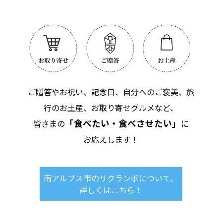
ご贈答やお祝い、記念日、自分へのご褒美、旅
行のお土産、お取り寄せグルメなど、
「食べたい・食べさせたい」
皆さまの
に
お応えします！
南アルプス市のサクランボについて、
詳しくはこちら！