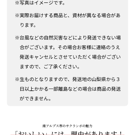
※写真はイメージです。
※実際お届けする商品と、資材が異なる場合があ
ります。
※台風などの自然災害などにより発送できない場
合がございます。その場合お客様に連絡のうえ
発送キャンセルとさせていただく場合がござい
ますので、ご了承ください。
※生ものとなりますので、発送地の山梨県から３
日以上かかる一部離島などの場合は商品の発送
ができません。
南アルプス市のサクランボの魅力
「おいしい」には、理由があります！