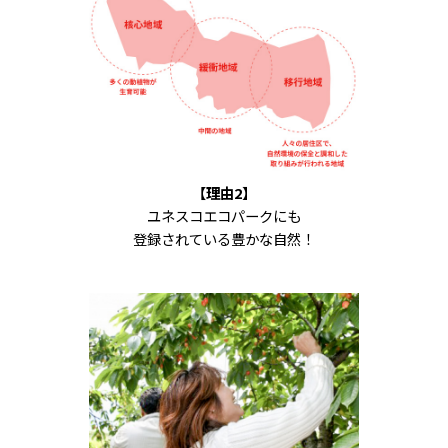
【理由2】
ユネスコエコパークにも
登録されている豊かな自然！