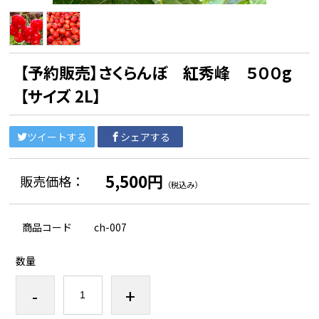
【予約販売】さくらんぼ 紅秀峰 ５００g
【サイズ 2L】
ツイートする
シェアする
5,500円
販売価格：
（税込み）
商品コード
ch-007
数量
-
+