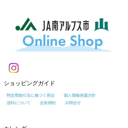
ショッピングガイド
特定商取引法に基づく表記
個人情報保護方針
送料について
会員規約
お問合せ